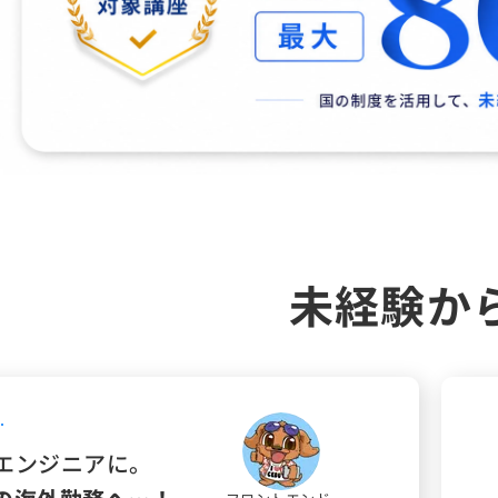
未経験か
エンジニアに。