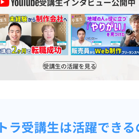
受講生インタビュー公開中
受講生の活躍を見る
トラ受講生は活躍できる