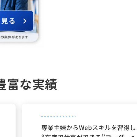
豊富な実績
専業主婦からWebスキルを習得し