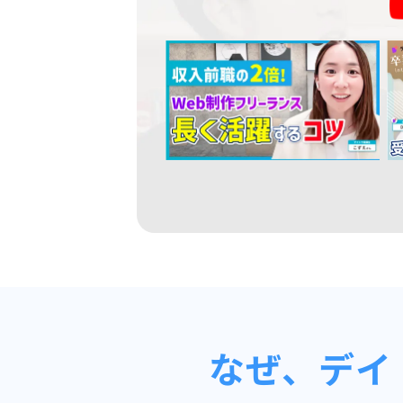
なぜ、デイ