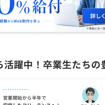
ら活躍中！
卒業生たちの
営業開始から半年で