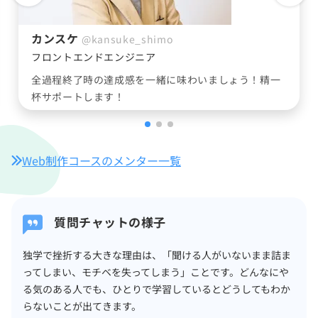
りりー
@yurippine
フロントエンドエンジニア
未経験でデイトラを始め、エンジニアになれました。
必ず皆さんのお力になります！
Web制作コースのメンター一覧
質問チャットの様子
独学で挫折する大きな理由は、「聞ける人がいないまま詰ま
ってしまい、モチベを失ってしまう」ことです。どんなにや
る気のある人でも、ひとりで学習しているとどうしてもわか
らないことが出てきます。