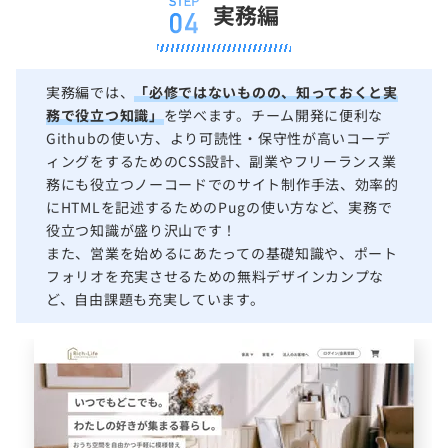
実務編
実務編では、
「必修ではないものの、知っておくと実
務で役立つ知識」
を学べます。チーム開発に便利な
Githubの使い方、より可読性・保守性が高いコーデ
ィングをするためのCSS設計、副業やフリーランス業
務にも役立つノーコードでのサイト制作手法、効率的
にHTMLを記述するためのPugの使い方など、実務で
役立つ知識が盛り沢山です！
また、
営業を始めるにあたっての基礎知識や、ポート
フォリオを充実させるための無料デザインカンプ
な
ど、自由課題も充実しています。