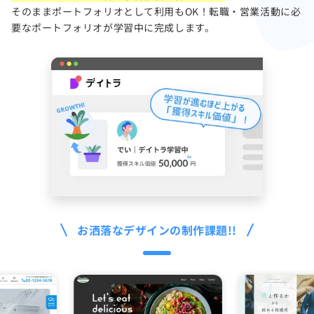
そのままポートフォリオとして利用もOK！転職・営業活動に必
要なポートフォリオが学習中に完成します。
お洒落なデザインの制作課題!!