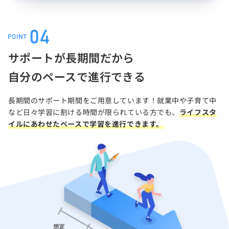
サポートが長期間だから
自分のペースで進行できる
長期間のサポート期間をご用意しています！就業中や子育て中
など日々学習に割ける時間が限られている方でも、
ライフスタ
イルにあわせたペースで学習を進行できます。