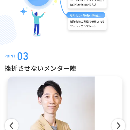
挫折させないメンター陣