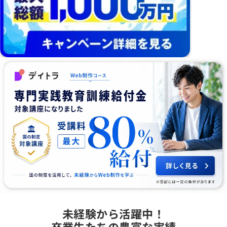
未経験から活躍中！
卒業生たちの豊富な実績