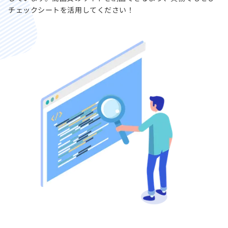
チェックシートを活用してください！