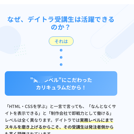
なぜ、デイトラ受講生は活躍できる
のか？
それは
"実務レベル"にこだわった
カリキュラムだから！
「HTML・CSSを学ぶ」と一言で言っても、「なんとなくサ
イトを表示できる」と「制作会社で即戦力として働ける」
レベルは全く異なります。デイトラでは
実務レベルにまで
スキルを磨き上げるからこそ、その受講生は発注者側から
も高く評価
されています。