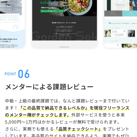
メンターによる課題レビュー
中級・上級の最終課題では、なんと課題レビューまで付いてい
ます！
「この品質で納品できるレベルか」を現役フリーランス
のメンター陣がチェックします。
外部サービスを使うと本来
5,000円〜1万円はかかるレビューが無料で受けられます。
さらに、実務でも使える
「品質チェックシート」
をプレゼント
しています。高品質のサイトを納品できるよう、実務でもぜひ