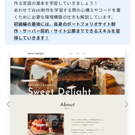
作る言語の基本を学習していきましょう！
あわせてWeb制作を学習する際の心構えやコードを書
くために必要な環境構築の仕方も解説しています。
初級編の最後には、自身のポートフォリオサイト制
作・サーバー契約・サイト公開までできるスキルを習
得していきます！