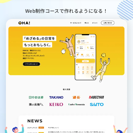
Web制作コースで作れるようになる！