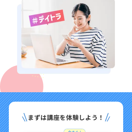
まずは講座を体験しよう！