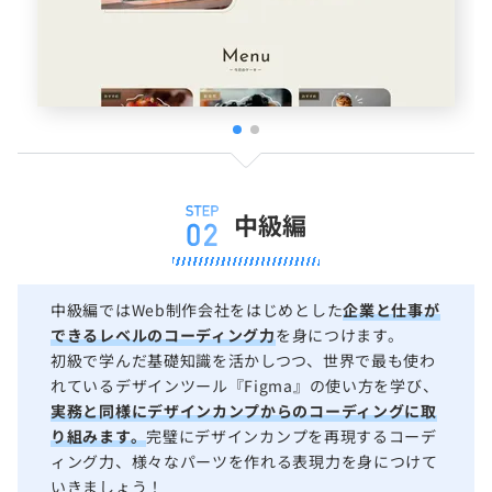
中級編
中級編ではWeb制作会社をはじめとした
企業と仕事が
できるレベルのコーディング力
を身につけます。
初級で学んだ基礎知識を活かしつつ、世界で最も使わ
れているデザインツール『Figma』の使い方を学び、
実務と同様にデザインカンプからのコーディングに取
り組みます。
完璧にデザインカンプを再現するコーデ
ィング力、様々なパーツを作れる表現力を身につけて
いきましょう！