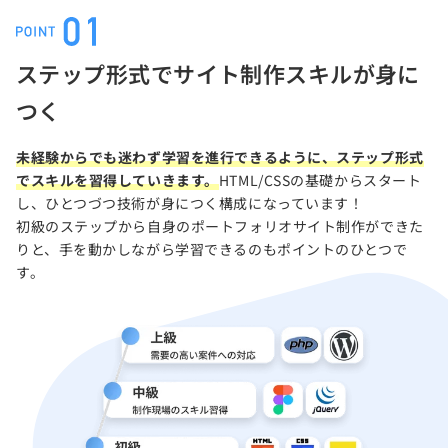
ステップ形式でサイト制作スキルが身に
つく
未経験からでも迷わず学習を進行できるように、ステップ形式
でスキルを習得していきます。
HTML/CSSの基礎からスタート
し、ひとつづつ技術が身につく構成になっています！
初級のステップから自身のポートフォリオサイト制作ができた
りと、手を動かしながら学習できるのもポイントのひとつで
す。