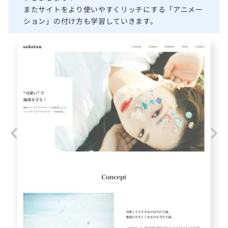
またサイトをより使いやすくリッチにする「アニメー
ション」の付け方も学習していきます。