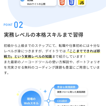
実務レベルの本格スキルまで習得
初級から上級までのステップにて、転職や仕事初めには十分な
レベルが身につきますが、デイトラでは
「ここまでできれば即
戦力」という実務レベルの知識
まで紹介しています！
また最新のノーコードツールの使い方解説や、ポートフォリオ
を充実させる無料のコーディング課題も豊富にご用意していま
す。