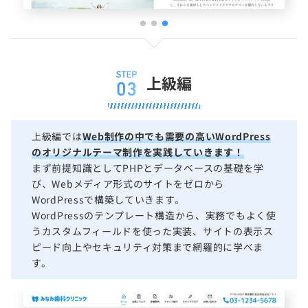
上級編
上級編では
Web制作の中でも需要の高いWordPress
のオリジナルテーマ制作を実践していきます！
まず前提知識としてPHPとデータベースの基礎を学
び、Webメディア形式のサイトをゼロから
WordPressで構築していきます。
WordPressのテンプレート構造から、実務でもよく使
うカスタムフィールドを使った実装、サイトの表示ス
ピード向上やセキュリティ対策まで網羅的に学べま
す。