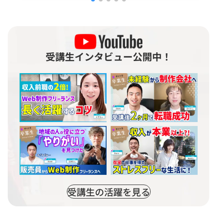
受講生インタビュー公開中！
受講生の活躍を見る