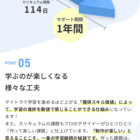
学ぶのが楽しくなる
様々な工夫
デイトラで学習を進めるほど上がる
「獲得スキル価値」によっ
て、学習の進捗を数値で感じることができる仕組み
になってい
ます！
また、カリキュラムの課題もプロのデザイナーがひとつひとつ
「作って楽しい課題」に仕上げています。
「制作が楽しい」と
思えることこそ、一番の学習継続の秘訣です。
作った課題は、