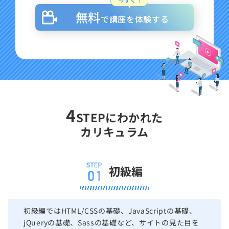
無料
で講座を体験する
4
STEPにわかれた
カリキュラム
初級編
初級編ではHTML/CSSの基礎、JavaScriptの基礎、
jQueryの基礎、Sassの基礎など、サイトの見た目を