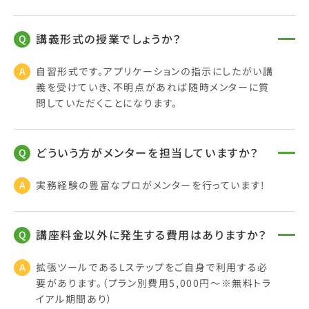
講義形式の授業でしょうか？
自習形式です。アプリケーションの指示にしたがい講
義を受けていき、不明点があれば随時メンターに質
問していただくことになります。
どういう方がメンターを担当していますか？
実務経験の豊富なプロがメンターを行っています!
講座料金以外に発生する費用はありますか？
拡張ツールであるLステップをご自身で利用する必
要があります。（プラン別費用5,000円〜※無料トラ
イアル期間あり）