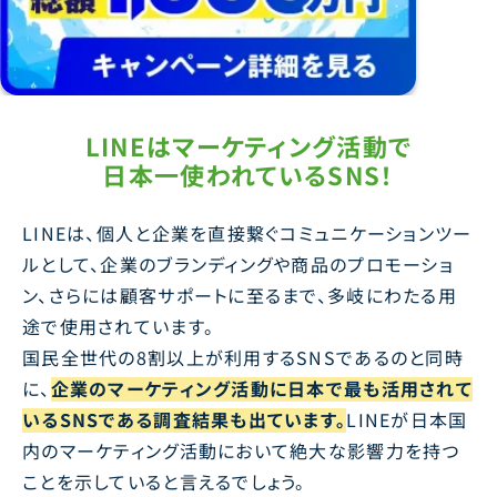
LINEはマーケティング活動で
日本一使われているSNS！
LINEは、個人と企業を直接繋ぐコミュニケーションツー
ルとして、企業のブランディングや商品のプロモーショ
ン、さらには顧客サポートに至るまで、多岐にわたる用
途で使用されています。
国民全世代の8割以上が利用するSNSであるのと同時
に、
企業のマーケティング活動に日本で最も活用されて
いるSNSである調査結果も出ています。
LINEが日本国
内のマーケティング活動において絶大な影響力を持つ
ことを示していると言えるでしょう。