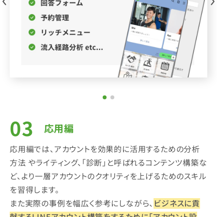
応用編
応用編では、アカウントを効果的に活用するための分析
方法 やライティング、「診断」と呼ばれるコンテンツ構築な
ど、より一層アカウントのクオリティを上げるためのスキル
を習得します。
また実際の事例を幅広く参考にしながら、
ビジネスに貢
献するLINEアカウント構築をするために「アカウント設