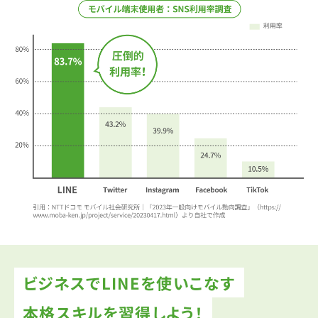
ビジネスでLINEを使いこなす
本格スキルを習得しよう！