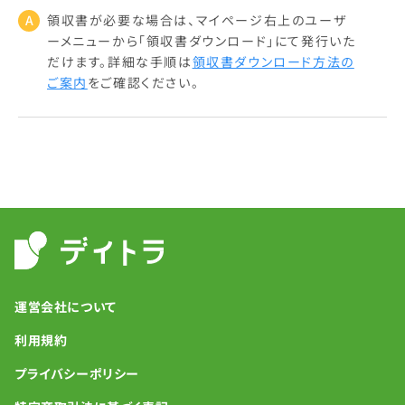
領収書が必要な場合は、マイページ右上のユーザ
ーメニューから「領収書ダウンロード」にて発行いた
だけます。詳細な手順は
領収書ダウンロード方法の
ご案内
をご確認ください。
無料
でレッスン動画をみる
運営会社について
利用規約
プライバシーポリシー