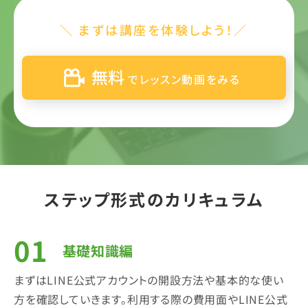
＼ まずは講座を体験しよう！／
無料
でレッスン動画をみる
ステップ形式のカリキュラム
基礎知識編
まずはLINE公式アカウントの開設方法や基本的な使い
方を確認していきます。利用する際の費用面やLINE公式