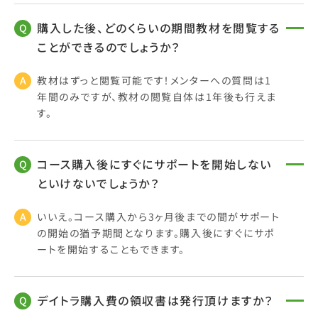
購入した後、どのくらいの期間教材を閲覧する
ことができるのでしょうか？
教材はずっと閲覧可能です！メンターへの質問は1
年間のみですが、教材の閲覧自体は1年後も行えま
す。
コース購入後にすぐにサポートを開始しない
といけないでしょうか？
いいえ。コース購入から3ヶ月後までの間がサポート
の開始の猶予期間となります。購入後にすぐにサポ
ートを開始することもできます。
デイトラ購入費の領収書は発行頂けますか？