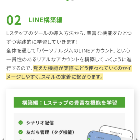
LINE構築編
Lステップのツールの導入方法から、豊富な機能をひとつ
ずつ実践的に学習していきます！
全体を通して「パーソナルジムのLINEアカウント」という
一貫性のあるリアルなアカウントを構築していくように進
行するので、
覚えた機能が実際にどう使われていくのかイ
メージしやすく、スキルの定着に繋がります。