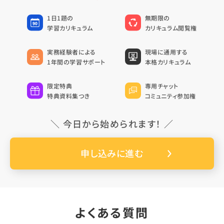
1日1題の
無期限の
学習カリキュラム
カリキュラム閲覧権
実務経験者による
現場に通用する
1年間の学習サポート
本格カリキュラム
限定特典
専用チャット
特典資料集つき
コミュニティ参加権
＼ 今日から始められます！ ／
申し込みに進む
よくある質問