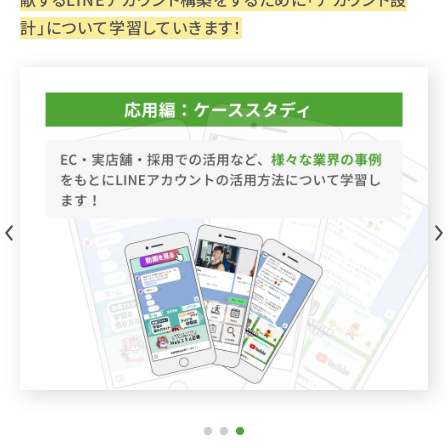
計」について学習していきます！