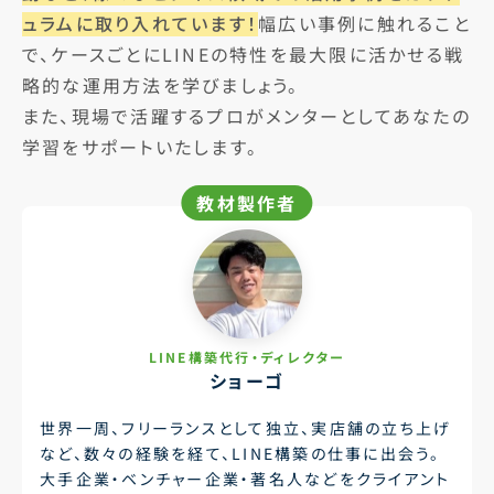
ュラムに取り入れています！
幅広い事例に触れること
で、ケースごとにLINEの特性を最大限に活かせる戦
略的な運用方法を学びましょう。
また、現場で活躍するプロがメンターとしてあなたの
学習をサポートいたします。
教材製作者
LINE構築代行・ディレクター
ショーゴ
世界一周、フリーランスとして独立、実店舗の立ち上げ
など、数々の経験を経て、LINE構築の仕事に出会う。
大手企業・ベンチャー企業・著名人などをクライアント