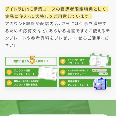
デイトラLINE構築コースの受講者限定特典として、
実務に使える5大特典をご用意しています！
アカウント設計や配信内容、さらには仕事を獲得す
るための応募文など、あらゆる場面ですぐに使えるテ
ンプレートや参考資料をプレゼント。ぜひご活用くだ
さい！