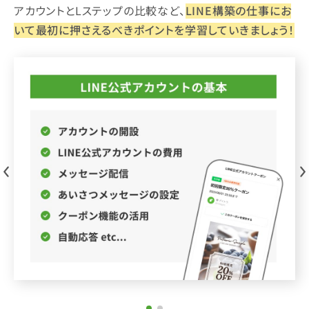
アカウントとLステップの比較など、
LINE構築の仕事にお
いて最初に押さえるべきポイントを学習していきましょう！