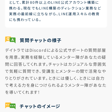
として、累計80件以上のLINE公式アカウント構築に
携わる。現在でもLINE構築のディレクション業務など
実務の最前線に立ちながら、LINE運用スキルの教育
にも携わっている。
質問チャットの様子
デイトラではDiscordによる公式サポートの質問部屋
を用意。実務を経験しているメンター陣があなたの疑
問に回答してくれます。チャットはカジュアルな雰囲気
で気軽に質問でき、受講生とメンターの間で活発なや
りとりがされています。ときには優しく、ときには自力
で考える力を身につけられるようメンター陣があなた
を導いてくれます！
チャットのイメージ