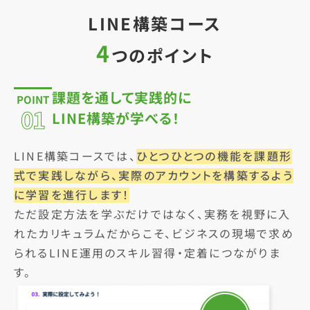
LINE構築コース
4
つのポイント
課題を通して実践的に
POINT
01
LINE構築が学べる！
LINE構築コースでは、
ひとつひとつの機能を課題形
式で実践しながら、実際のアカウントを構築するよう
に学習を進行します！
ただ設定方法を学ぶだけではなく、実務を視野に入
れたカリキュラムだからこそ、ビジネスの現場で求め
られるLINE運用のスキル習得・定着につながりま
す。