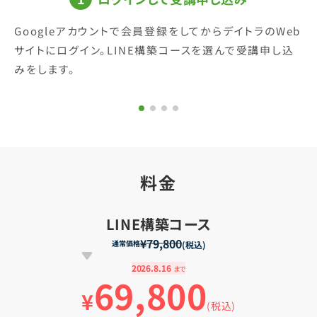
Googleアカウントで会員登録をしてからデイトラのWeb
サイトにログイン。LINE構築コースを選んで受講申し込
みをします。
料金
LINE構築コース
¥79,800
通常価格
(税込)
2026.8.16
まで
69,800
¥
(税込)