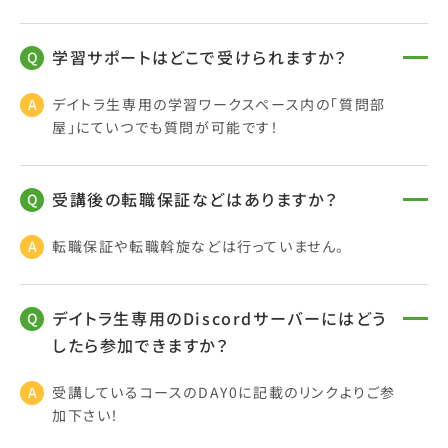
学習サポートはどこで受けられますか？
デイトラ生専用の学習ワークスペース内の「質問部
屋」にていつでも質問が可能です！
受講後の転職保証などはありますか？
転職保証や転職斡旋などは行っていません。
デイトラ生専用のDiscordサーバーにはどう
したら参加できますか？
受講しているコースのDAY0に記載のリンクよりご参
加下さい！