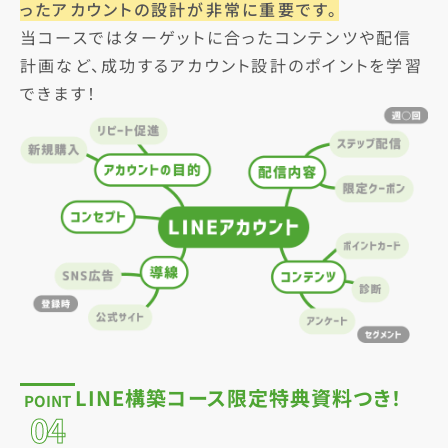
ったアカウントの設計が非常に重要です。
当コースではターゲットに合ったコンテンツや配信
計画など、成功するアカウント設計のポイントを学習
できます！
LINE構築コース限定特典資料つき！
POINT
04