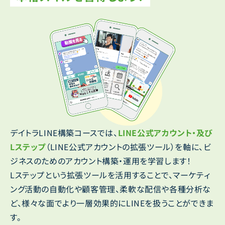
デイトラLINE構築コースでは、
LINE公式アカウント・及び
Lステップ
（LINE公式アカウントの拡張ツール）を軸に、ビ
ジネスのためのアカウント構築・運用を学習します！
Lステップという拡張ツールを活用することで、マーケティ
ング活動の自動化や顧客管理、柔軟な配信や各種分析な
ど、様々な面でより一層効果的にLINEを扱うことができま
す。