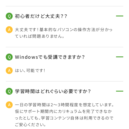
初心者だけど大丈夫？？
大丈夫です！基本的なパソコンの操作方法が分かっ
ていれば問題ありません。
Windowsでも受講できますか？
はい、可能です！
学習時間はどれぐらい必要ですか？
一日の学習時間は2〜3時間程度を想定しています。
仮にサポート期間内にカリキュラムを完了できなか
ったとしても、学習コンテンツ自体は利用できるので
ご安心ください。