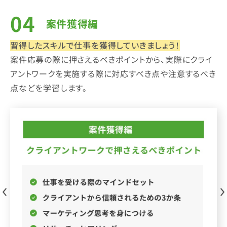
案件獲得編
習得したスキルで仕事を獲得していきましょう！
案件応募の際に押さえるべきポイントから、実際にクライ
アントワークを実施する際に対応すべき点や注意するべき
点などを学習します。