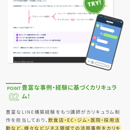
豊富な事例・経験に基づくカリキュラ
POINT
02
ム！
豊富なLINE構築経験をもつ講師がカリキュラム制
作を担当しており、
飲食店・EC・ジム・医院・採用活
動など、様々なビジネス領域での活用事例をカリキ