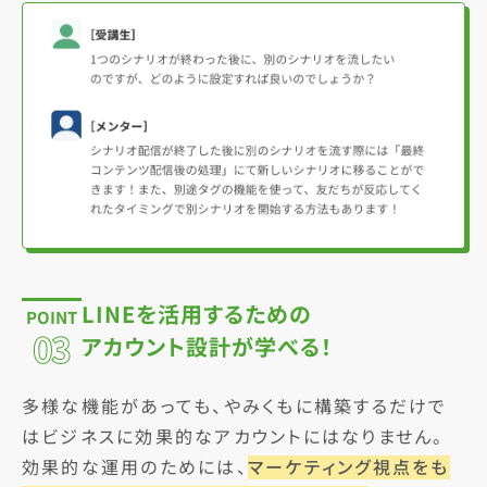
LINEを活用するための
POINT
03
アカウント設計が学べる！
多様な機能があっても、やみくもに構築するだけで
はビジネスに効果的なアカウントにはなりません。
効果的な運用のためには、
マーケティング視点をも